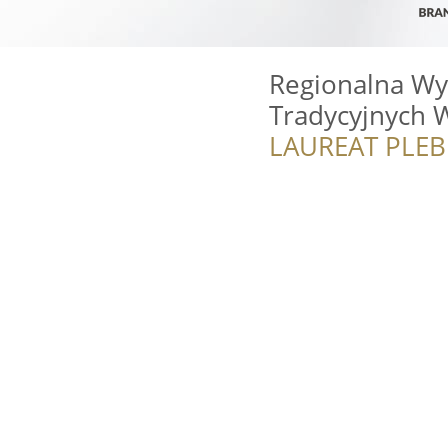
Regionalna Wy
Tradycyjnych 
LAUREAT PLEB