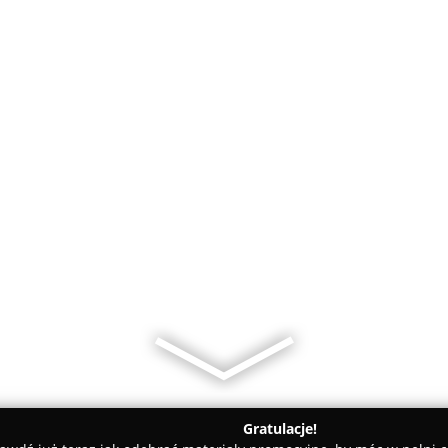
Gratulacje!