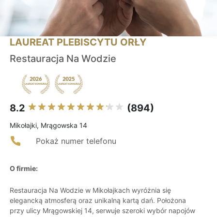
LAUREAT PLEBISCYTU ORŁY
Restauracja Na Wodzie
8.2
(894)
Mikołajki, Mrągowska 14
Pokaż numer telefonu
O firmie:
Restauracja Na Wodzie w Mikołajkach wyróżnia się
elegancką atmosferą oraz unikalną kartą dań. Położona
przy ulicy Mrągowskiej 14, serwuje szeroki wybór napojów