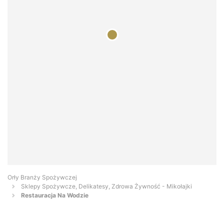
Orły Branży Spożywczej
Sklepy Spożywcze, Delikatesy, Zdrowa Żywność - Mikołajki
Restauracja Na Wodzie