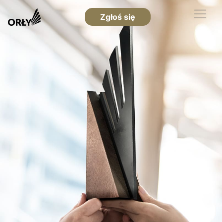
Zgłoś się