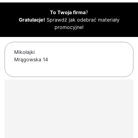
To Twoja firma
?
Gratulacje!
Sprawdź jak odebrać materiały
promocyjne!
Mikołajki
Mrągowska 14