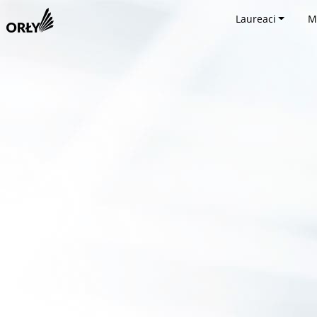
Laureaci
M