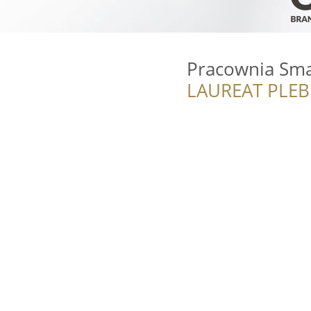
Pracownia Sma
LAUREAT PLEB