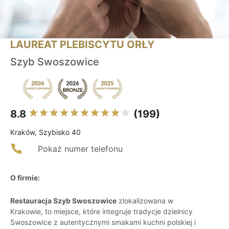
LAUREAT PLEBISCYTU ORŁY
Szyb Swoszowice
8.8
(199)
Kraków, Szybisko 40
Pokaż numer telefonu
O firmie:
Restauracja Szyb Swoszowice
zlokalizowana w
Krakowie, to miejsce, które integruje tradycje dzielnicy
Swoszowice z autentycznymi smakami kuchni polskiej i