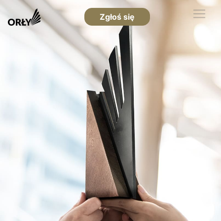
Zgłoś się