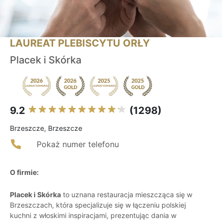
LAUREAT PLEBISCYTU ORŁY
Placek i Skórka
9.2
(1298)
Brzeszcze, Brzeszcze
Pokaż numer telefonu
O firmie:
Placek i Skórka
to uznana restauracja mieszcząca się w
Brzeszczach, która specjalizuje się w łączeniu polskiej
kuchni z włoskimi inspiracjami, prezentując dania w