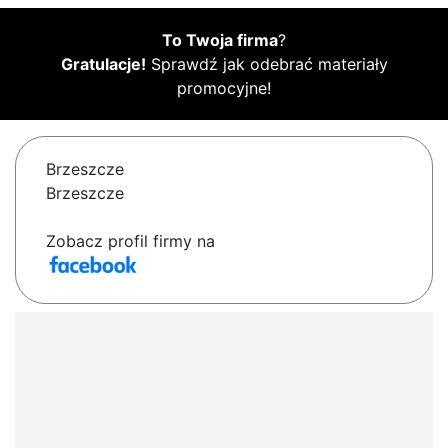
To Twoja firma
?
Gratulacje!
Sprawdź jak odebrać materiały
promocyjne!
Brzeszcze
Brzeszcze
Zobacz profil firmy na