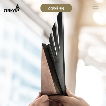
Zgłoś się