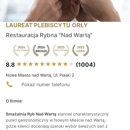
LAUREAT PLEBISCYTU ORŁY
Restauracja Rybna "Nad Wartą"
8.8
(1004)
Nowe Miasto nad Wartą, Ul. Piaski 2
Pokaż numer telefonu
O firmie:
Smażalnia Ryb Nad Wartą
stanowi charakterystyczny
punkt gastronomiczny w Nowym Mieście nad Wartą,
gdzie klienci doceniają szeroki wybór świeżych dań z