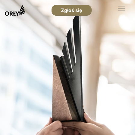
Zgłoś się