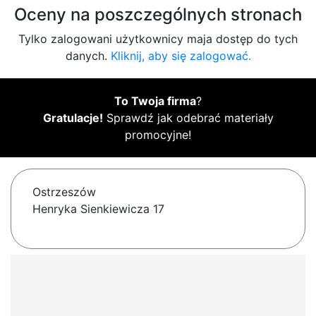
Oceny na poszczególnych stronach
Tylko zalogowani użytkownicy maja dostęp do tych
danych.
Kliknij, aby się zalogować.
To Twoja firma
?
Gratulacje!
Sprawdź jak odebrać materiały
promocyjne!
Ostrzeszów
Henryka Sienkiewicza 17