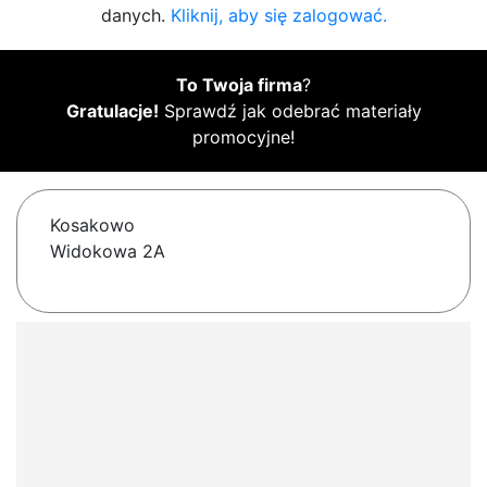
danych.
Kliknij, aby się zalogować.
To Twoja firma
?
Gratulacje!
Sprawdź jak odebrać materiały
promocyjne!
Kosakowo
Widokowa 2A