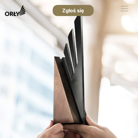
Zgłoś się