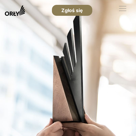
Zgłoś się