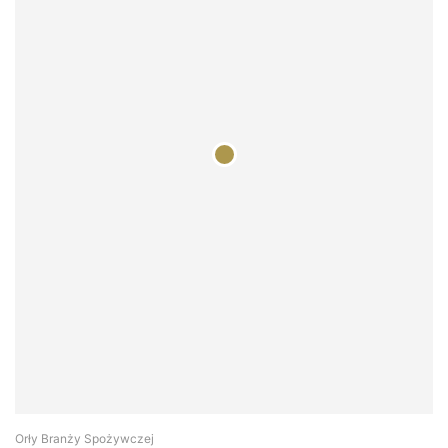
Orły Branży Spożywczej