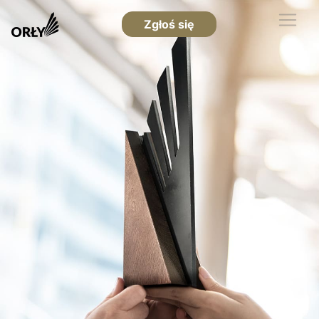
Zgłoś się