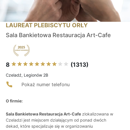
LAUREAT PLEBISCYTU ORŁY
Sala Bankietowa Restauracja Art-Cafe
8
(1313)
Czeladź, Legionów 2B
Pokaż numer telefonu
O firmie:
Sala Bankietowa Restauracja Art-Cafe
zlokalizowana w
Czeladzi jest miejscem działającym od ponad dwóch
dekad, które specjalizuje się w organizowaniu