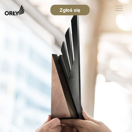
Zgłoś się