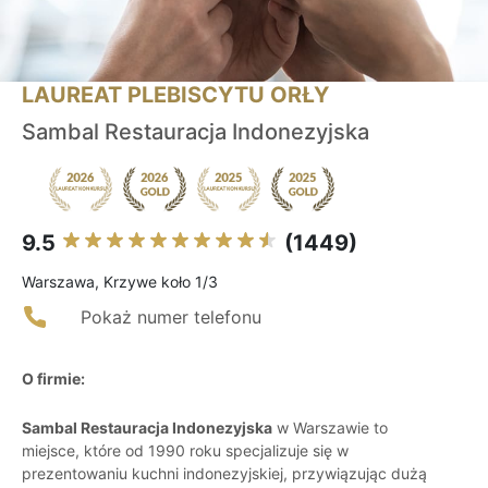
LAUREAT PLEBISCYTU ORŁY
Sambal Restauracja Indonezyjska
9.5
(1449)
Warszawa, Krzywe koło 1/3
Pokaż numer telefonu
O firmie:
Sambal Restauracja Indonezyjska
w Warszawie to
miejsce, które od 1990 roku specjalizuje się w
prezentowaniu kuchni indonezyjskiej, przywiązując dużą