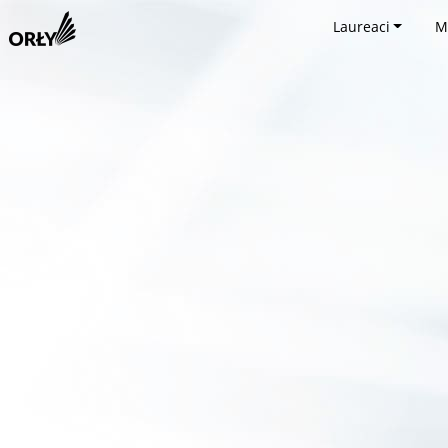
Laureaci
M