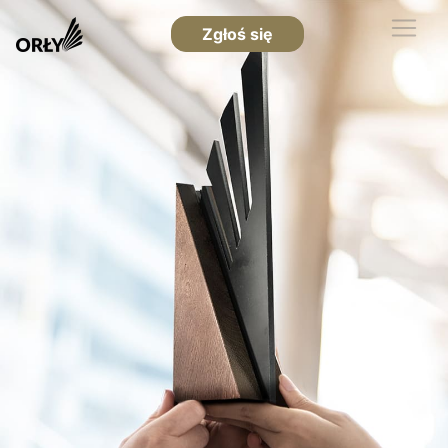
Zgłoś się