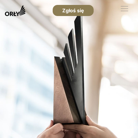
Zgłoś się