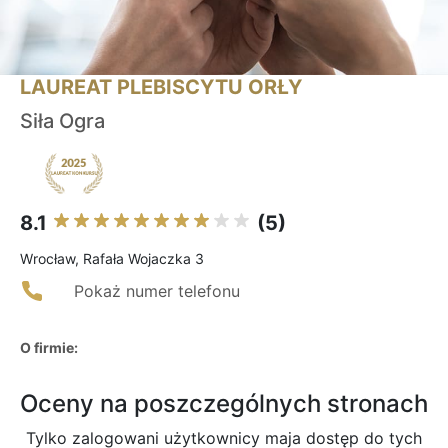
LAUREAT PLEBISCYTU ORŁY
Siła Ogra
8.1
(5)
Wrocław, Rafała Wojaczka 3
Pokaż numer telefonu
O firmie:
Oceny na poszczególnych stronach
Tylko zalogowani użytkownicy maja dostęp do tych