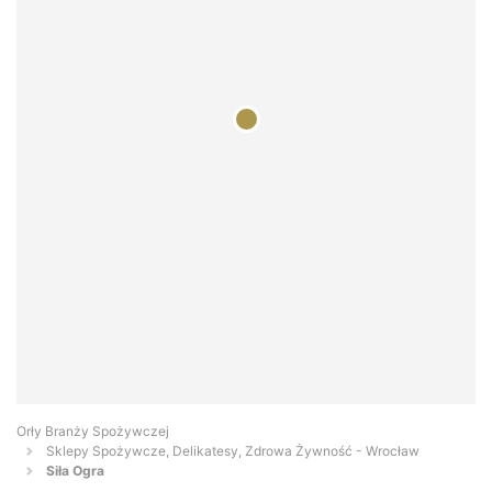
Orły Branży Spożywczej
Sklepy Spożywcze, Delikatesy, Zdrowa Żywność - Wrocław
Siła Ogra