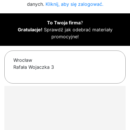
danych.
Kliknij, aby się zalogować.
To Twoja firma
?
Gratulacje!
Sprawdź jak odebrać materiały
promocyjne!
Wrocław
Rafała Wojaczka 3