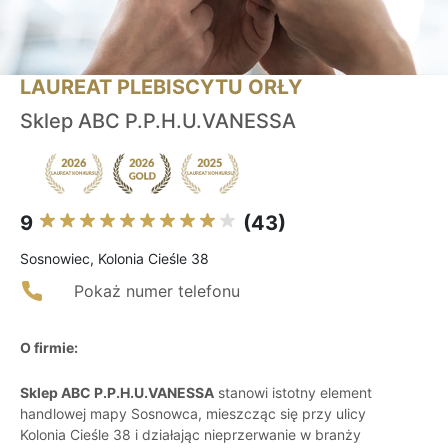
LAUREAT PLEBISCYTU ORŁY
Sklep ABC P.P.H.U.VANESSA
9
(43)
Sosnowiec, Kolonia Cieśle 38
Pokaż numer telefonu
O firmie:
Sklep ABC P.P.H.U.VANESSA
stanowi istotny element
handlowej mapy Sosnowca, mieszcząc się przy ulicy
Kolonia Cieśle 38 i działając nieprzerwanie w branży