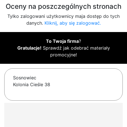
Oceny na poszczególnych stronach
Tylko zalogowani użytkownicy maja dostęp do tych
danych.
Kliknij, aby się zalogować.
To Twoja firma
?
Gratulacje!
Sprawdź jak odebrać materiały
promocyjne!
Sosnowiec
Kolonia Cieśle 38