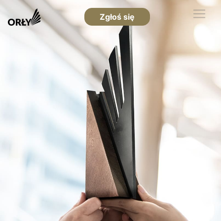
Zgłoś się