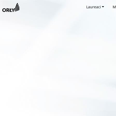
Laureaci
M