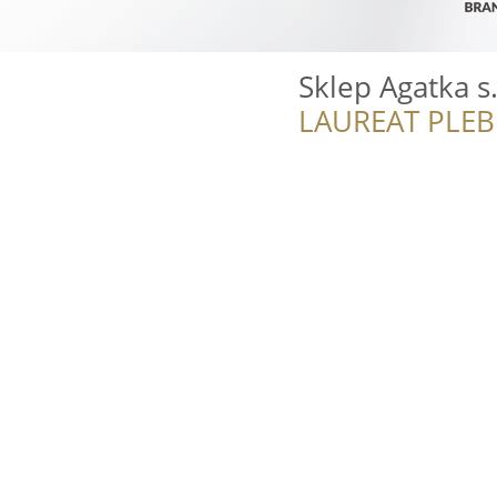
Sklep Agatka s.
LAUREAT PLEB