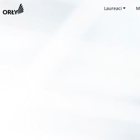
Laureaci
M