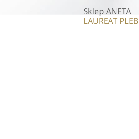
Sklep ANETA
LAUREAT PLEB