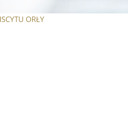
ISCYTU ORŁY