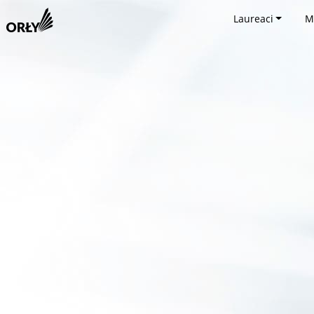
Laureaci
M