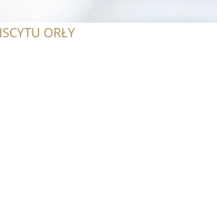
ISCYTU ORŁY