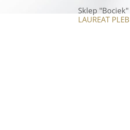
Sklep "Bociek"
LAUREAT PLEB