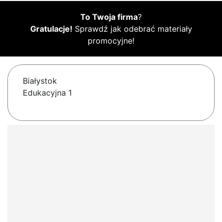
To Twoja firma
?
Gratulacje!
Sprawdź jak odebrać materiały
promocyjne!
Białystok
Edukacyjna 1