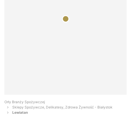
Orły Branży Spożywczej
Sklepy Spożywcze, Delikatesy, Zdrowa Żywność - Białystok
Lewiatan