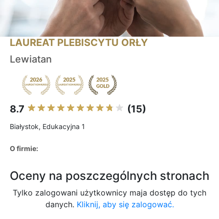
LAUREAT PLEBISCYTU ORŁY
Lewiatan
8.7
(15)
Białystok, Edukacyjna 1
O firmie:
Oceny na poszczególnych stronach
Tylko zalogowani użytkownicy maja dostęp do tych
danych.
Kliknij, aby się zalogować.