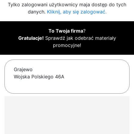
Tylko zalogowani użytkownicy maja dostęp do tych
danych.
Kliknij, aby się zalogować.
To Twoja firma
?
Gratulacje!
Sprawdź jak odebrać materiały
promocyjne!
Grajewo
Wojska Polskiego 46A