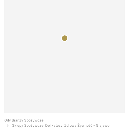
Orły Branży Spożywczej
Sklepy Spożywcze, Delikatesy, Zdrowa Żywność - Grajewo