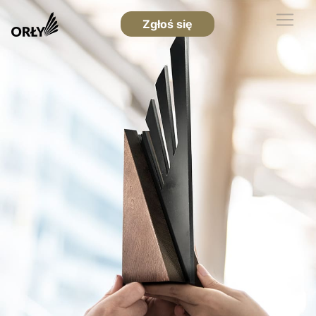
Zgłoś się