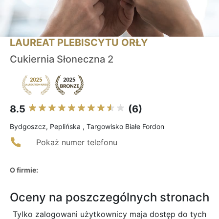
LAUREAT PLEBISCYTU ORŁY
Cukiernia Słoneczna 2
8.5
(6)
Bydgoszcz, Peplińska , Targowisko Białe Fordon
Pokaż numer telefonu
O firmie:
Oceny na poszczególnych stronach
Tylko zalogowani użytkownicy maja dostęp do tych