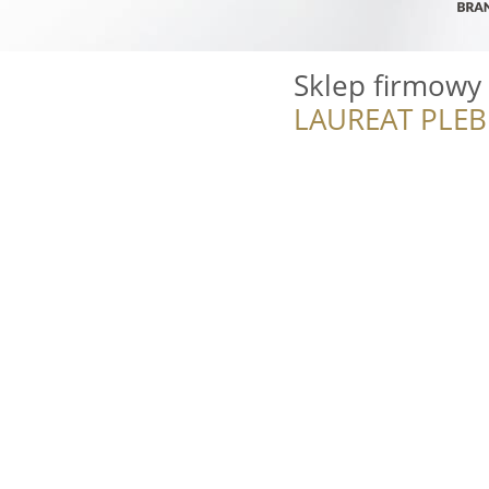
Sklep firmowy
LAUREAT PLEB