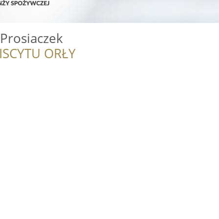
 Prosiaczek
ISCYTU ORŁY