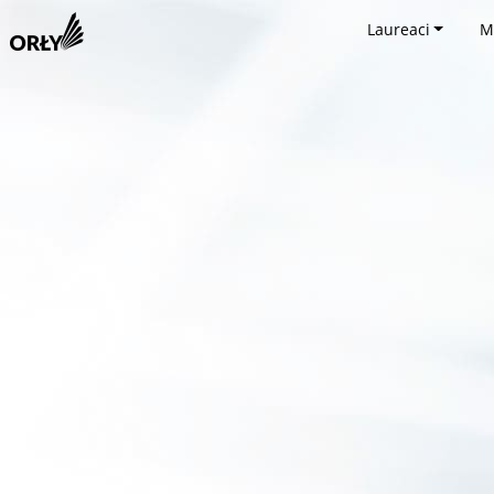
Laureaci
M