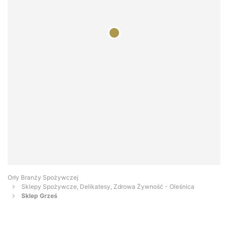
Orły Branży Spożywczej
Sklepy Spożywcze, Delikatesy, Zdrowa Żywność - Oleśnica
Sklep Grześ