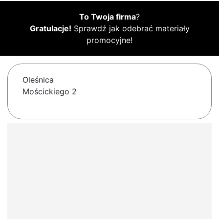
To Twoja firma
?
Gratulacje!
Sprawdź jak odebrać materiały
promocyjne!
Oleśnica
Mościckiego 2