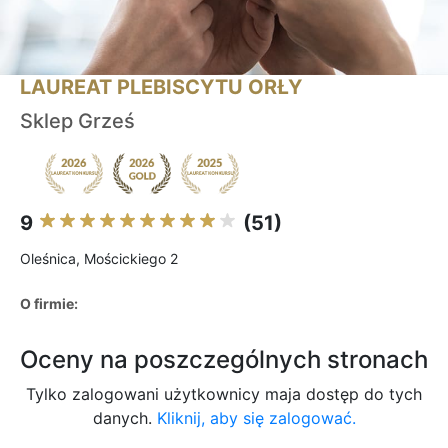
LAUREAT PLEBISCYTU ORŁY
Sklep Grześ
9
(51)
Oleśnica, Mościckiego 2
O firmie:
Oceny na poszczególnych stronach
Tylko zalogowani użytkownicy maja dostęp do tych
danych.
Kliknij, aby się zalogować.