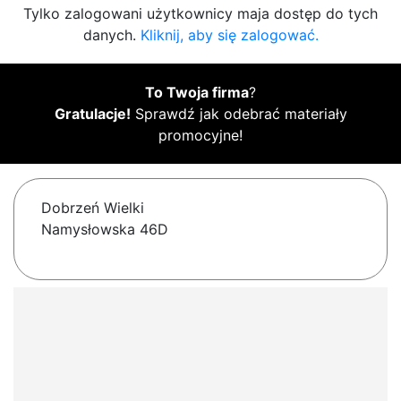
Tylko zalogowani użytkownicy maja dostęp do tych
danych.
Kliknij, aby się zalogować.
To Twoja firma
?
Gratulacje!
Sprawdź jak odebrać materiały
promocyjne!
Dobrzeń Wielki
Namysłowska 46D