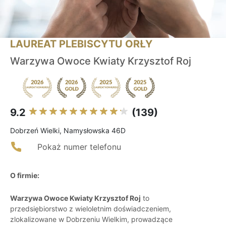
LAUREAT PLEBISCYTU ORŁY
Warzywa Owoce Kwiaty Krzysztof Roj
9.2
(139)
Dobrzeń Wielki, Namysłowska 46D
Pokaż numer telefonu
O firmie:
Warzywa Owoce Kwiaty Krzysztof Roj
to
przedsiębiorstwo z wieloletnim doświadczeniem,
zlokalizowane w Dobrzeniu Wielkim, prowadzące