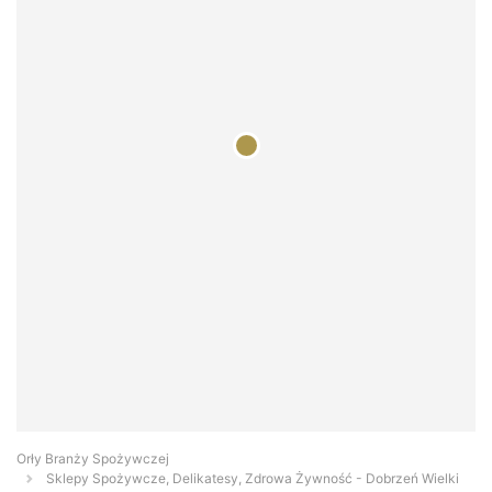
Orły Branży Spożywczej
Sklepy Spożywcze, Delikatesy, Zdrowa Żywność - Dobrzeń Wielki