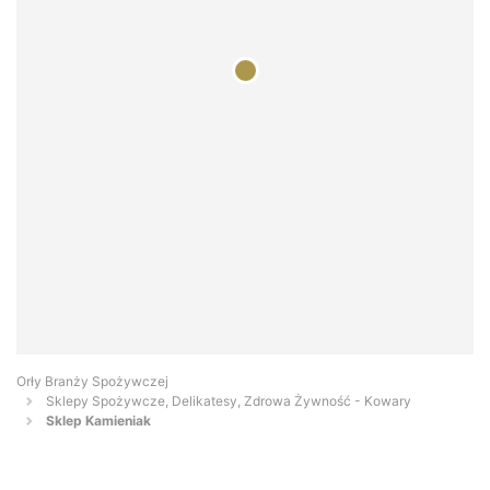
Orły Branży Spożywczej
Sklepy Spożywcze, Delikatesy, Zdrowa Żywność - Kowary
Sklep Kamieniak