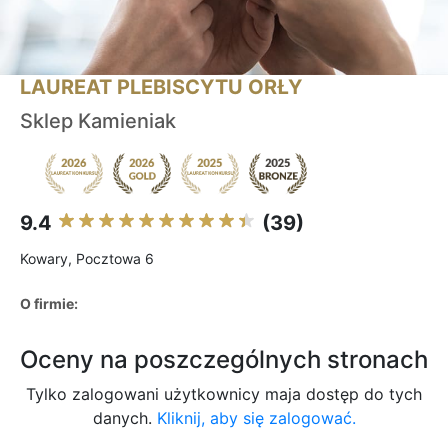
LAUREAT PLEBISCYTU ORŁY
Sklep Kamieniak
9.4
(39)
Kowary, Pocztowa 6
O firmie:
Oceny na poszczególnych stronach
Tylko zalogowani użytkownicy maja dostęp do tych
danych.
Kliknij, aby się zalogować.