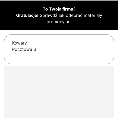
To Twoja firma
?
Gratulacje!
Sprawdź jak odebrać materiały
promocyjne!
Kowary
Pocztowa 6