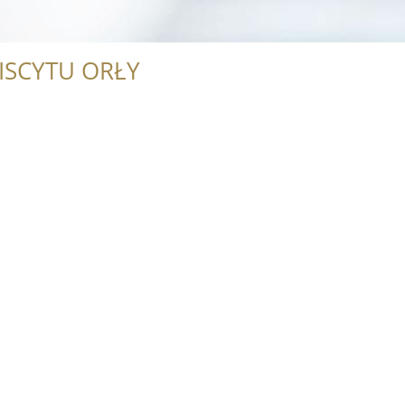
ISCYTU ORŁY