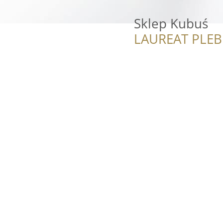
Sklep Kubuś
LAUREAT PLEB