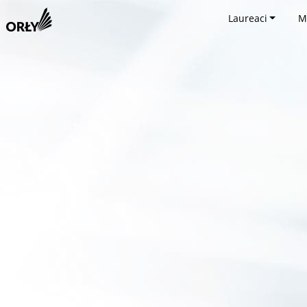
Laureaci
M