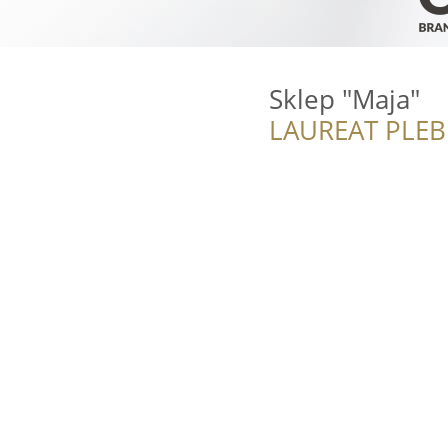
Sklep "Maja"
LAUREAT PLEB