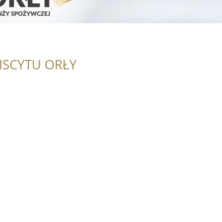
ISCYTU ORŁY