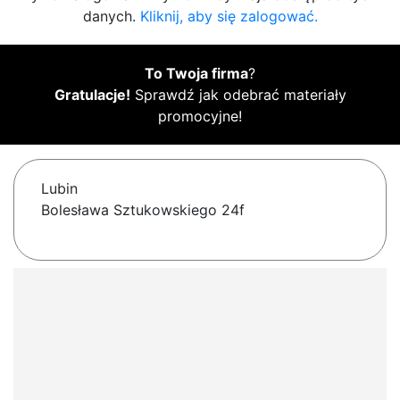
danych.
Kliknij, aby się zalogować.
To Twoja firma
?
Gratulacje!
Sprawdź jak odebrać materiały
promocyjne!
Lubin
Bolesława Sztukowskiego 24f