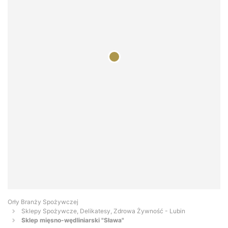
Orły Branży Spożywczej
Sklepy Spożywcze, Delikatesy, Zdrowa Żywność - Lubin
Sklep mięsno-wędliniarski "Sława"