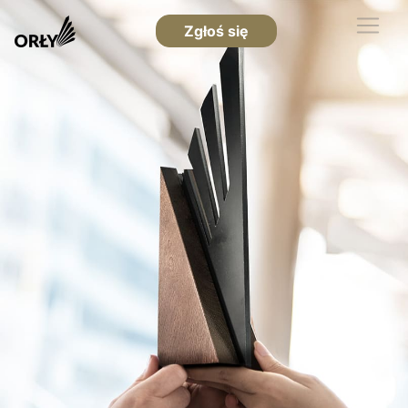
Zgłoś się