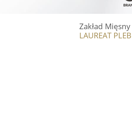
Zakład Mięsny 
LAUREAT PLEB