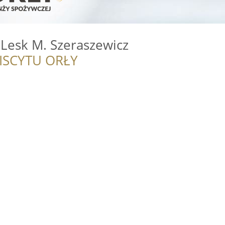
Lesk M. Szeraszewicz
ISCYTU ORŁY