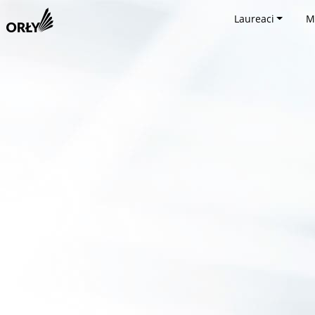
Laureaci
M