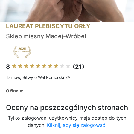
LAUREAT PLEBISCYTU ORŁY
Sklep mięsny Madej-Wróbel
8
(21)
Tarnów, Bitwy o Wał Pomorski 2A
O firmie:
Oceny na poszczególnych stronach
Tylko zalogowani użytkownicy maja dostęp do tych
danych.
Kliknij, aby się zalogować.