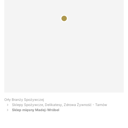
Orły Branży Spożywczej
Sklepy Spożywcze, Delikatesy, Zdrowa Żywność - Tarnów
Sklep mięsny Madej-Wróbel