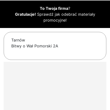
To Twoja firma
?
Gratulacje!
Sprawdź jak odebrać materiały
promocyjne!
Tarnów
Bitwy o Wał Pomorski 2A