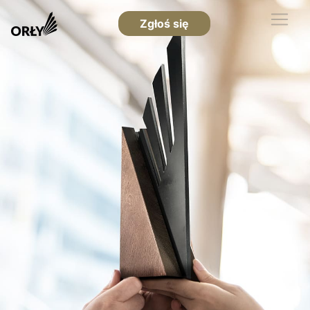
Zgłoś się