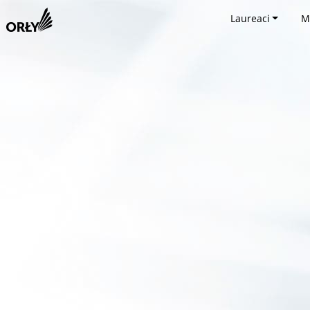
Laureaci
M