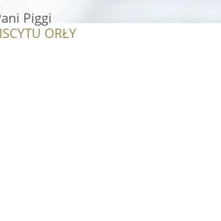
ani Piggi
ISCYTU ORŁY