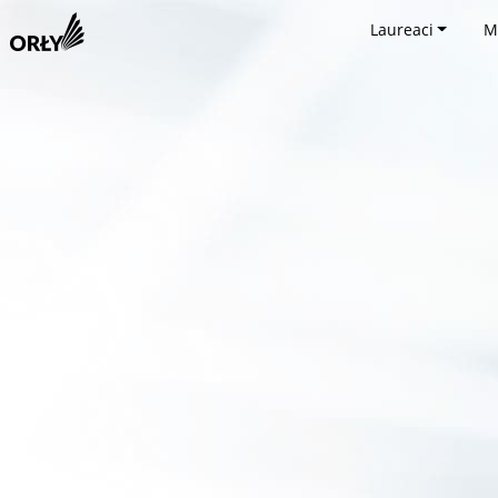
Laureaci
M