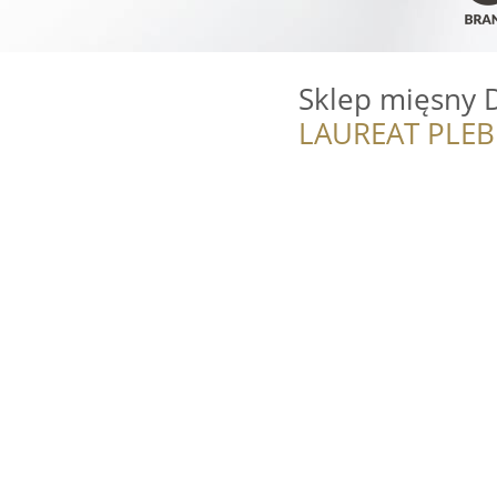
Sklep mięsny 
LAUREAT PLEB