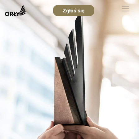
Zgłoś się