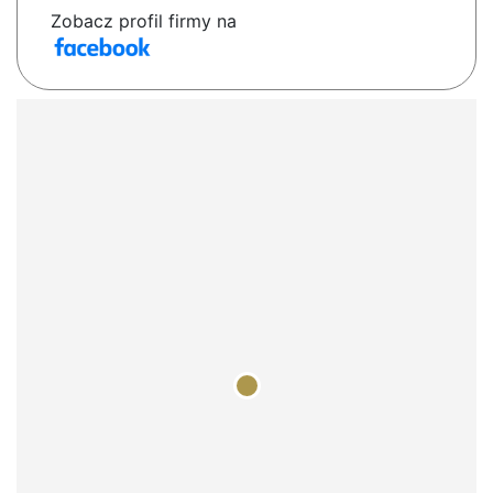
Zobacz profil firmy na