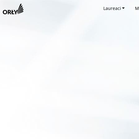
Laureaci
M