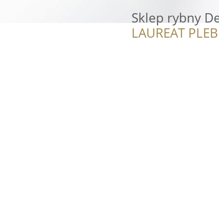
Sklep rybny De
LAUREAT PLEB