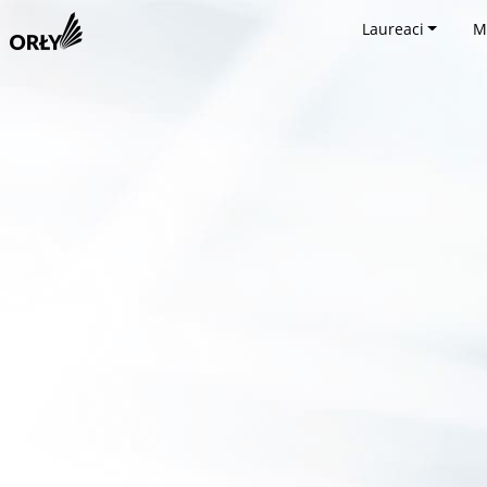
Laureaci
M