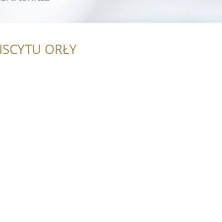
ISCYTU ORŁY