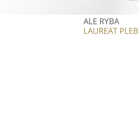
ALE RYBA
LAUREAT PLEB