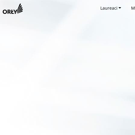
Laureaci
M