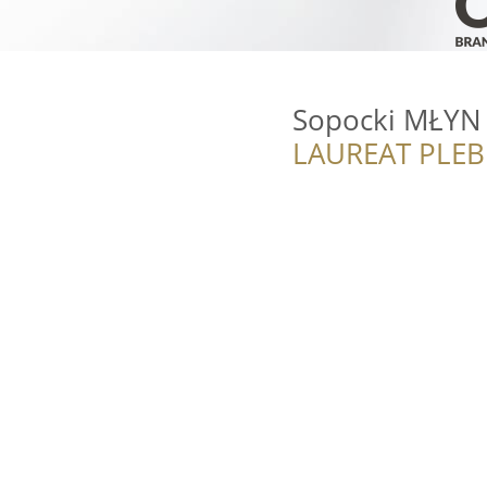
Sopocki MŁYN
LAUREAT PLEB