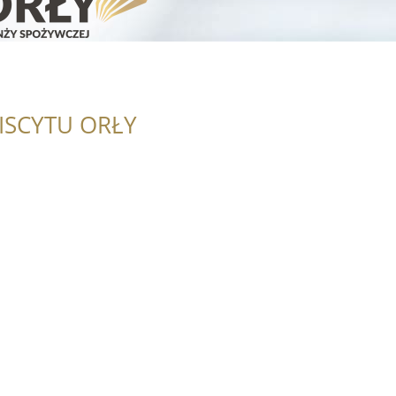
ISCYTU ORŁY