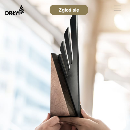
Zgłoś się