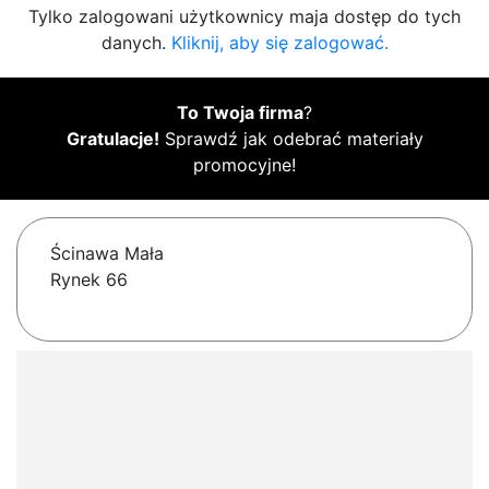
Tylko zalogowani użytkownicy maja dostęp do tych
danych.
Kliknij, aby się zalogować.
To Twoja firma
?
Gratulacje!
Sprawdź jak odebrać materiały
promocyjne!
Ścinawa Mała
Rynek 66