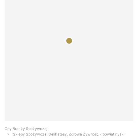
Orły Branży Spożywczej
Sklepy Spożywcze, Delikatesy, Zdrowa Żywność - powiat nyski