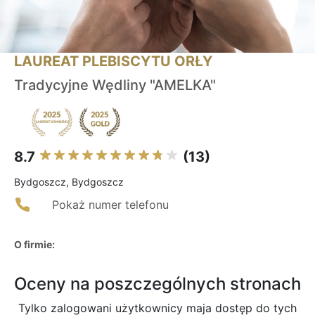
LAUREAT PLEBISCYTU ORŁY
Tradycyjne Wędliny "AMELKA"
8.7
(13)
Bydgoszcz, Bydgoszcz
Pokaż numer telefonu
O firmie:
Oceny na poszczególnych stronach
Tylko zalogowani użytkownicy maja dostęp do tych