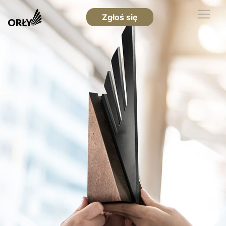
Zgłoś się