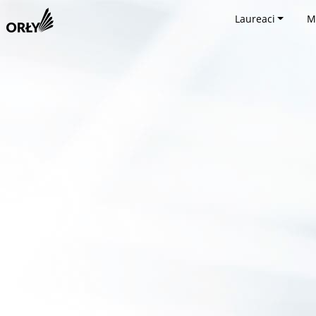
Laureaci
M