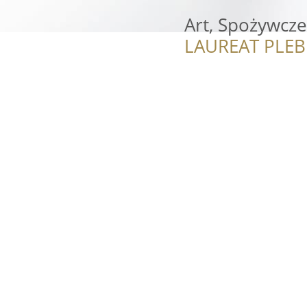
Art, Spożywcze
LAUREAT PLEB