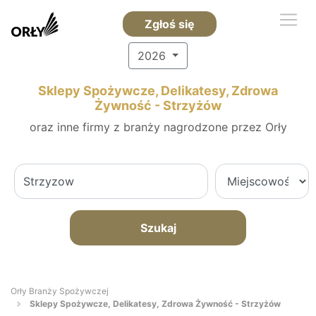
Zgłoś się
2026
Sklepy Spożywcze, Delikatesy, Zdrowa
Żywność - Strzyżów
oraz inne firmy z branży nagrodzone przez Orły
Szukaj
Orły Branży Spożywczej
Sklepy Spożywcze, Delikatesy, Zdrowa Żywność - Strzyżów