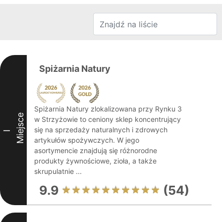
Spiżarnia Natury
Spiżarnia Natury zlokalizowana przy Rynku 3
Miejsce
w Strzyżowie to ceniony sklep koncentrujący
się na sprzedaży naturalnych i zdrowych
I
artykułów spożywczych. W jego
asortymencie znajdują się różnorodne
produkty żywnościowe, zioła, a także
skrupulatnie ...
9.9
(54)