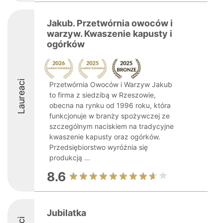
Jakub. Przetwórnia owoców i
warzyw. Kwaszenie kapusty i
ogórków
Laureaci
Przetwórnia Owoców i Warzyw Jakub
to firma z siedzibą w Rzeszowie,
obecna na rynku od 1996 roku, która
funkcjonuje w branży spożywczej ze
szczególnym naciskiem na tradycyjne
kwaszenie kapusty oraz ogórków.
Przedsiębiorstwo wyróżnia się
produkcją ...
8.6
Jubilatka