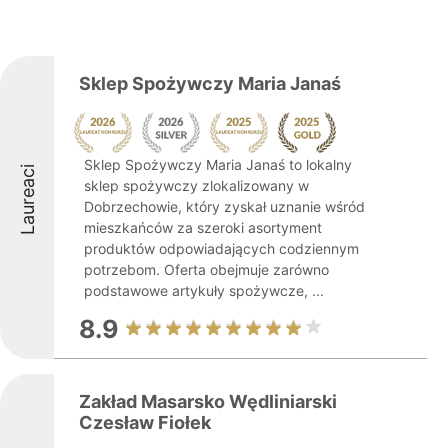
Sklep Spożywczy Maria Janaś
Sklep Spożywczy Maria Janaś to lokalny
Laureaci
sklep spożywczy zlokalizowany w
Dobrzechowie, który zyskał uznanie wśród
mieszkańców za szeroki asortyment
produktów odpowiadających codziennym
potrzebom. Oferta obejmuje zarówno
podstawowe artykuły spożywcze, ...
8.9
Zakład Masarsko Wędliniarski
Czesław Fiołek