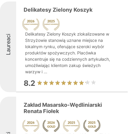
Delikatesy Zielony Koszyk
Delikatesy Zielony Koszyk zlokalizowane w
Laureaci
Strzyżowie stanowią uznane miejsce na
lokalnym rynku, oferujące szeroki wybór
produktów spożywczych. Placówka
koncentruje się na codziennych artykułach,
umożliwiając klientom zakup świeżych
warzyw i ...
8.2
Zakład Masarsko-Wędliniarski
Renata Fiołek