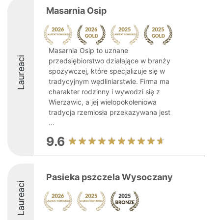
Masarnia Osip
Masarnia Osip to uznane
Laureaci
przedsiębiorstwo działające w branży
spożywczej, które specjalizuje się w
tradycyjnym wędliniarstwie. Firma ma
charakter rodzinny i wywodzi się z
Wierzawic, a jej wielopokoleniowa
tradycja rzemiosła przekazywana jest
...
9.6
Pasieka pszczela Wysoczany
Laureaci