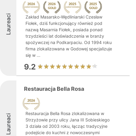
Laureaci
Zakład Masarsko-Wędliniarski Czesław
Fiołek, dziś funkcjonujący również pod
nazwą Masarnia Fiołek, posiada ponad
trzydzieści lat doświadczenia w branży
spożywczej na Podkarpaciu. Od 1994 roku
firma zlokalizowana w Godowej specjalizuje
się w ...
9.2
Restauracja Bella Rosa
Restauracja Bella Rosa zlokalizowana w
Laureaci
Strzyżowie przy ulicy Jana III Sobieskiego
3 działa od 2003 roku, łącząc tradycyjne
podejście do kuchni z nowoczesnymi