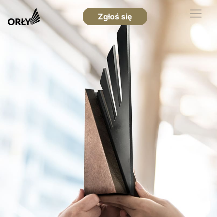
Zgłoś się