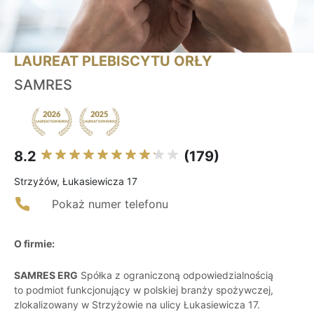
LAUREAT PLEBISCYTU ORŁY
SAMRES
8.2
(179)
Strzyżów, Łukasiewicza 17
Pokaż numer telefonu
O firmie:
SAMRES ERG
Spółka z ograniczoną odpowiedzialnością
to podmiot funkcjonujący w polskiej branży spożywczej,
zlokalizowany w Strzyżowie na ulicy Łukasiewicza 17.