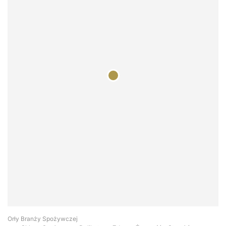
Orły Branży Spożywczej