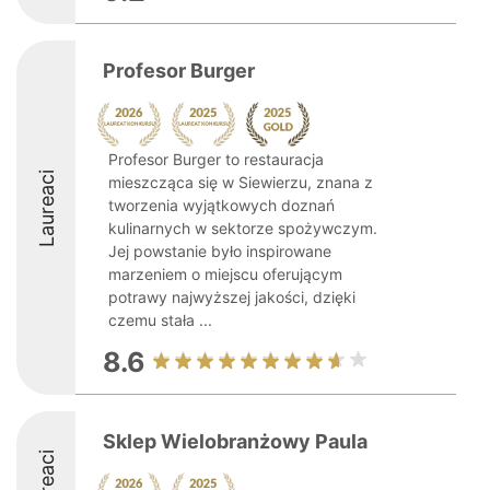
Profesor Burger
Profesor Burger to restauracja
Laureaci
mieszcząca się w Siewierzu, znana z
tworzenia wyjątkowych doznań
kulinarnych w sektorze spożywczym.
Jej powstanie było inspirowane
marzeniem o miejscu oferującym
potrawy najwyższej jakości, dzięki
czemu stała ...
8.6
Sklep Wielobranżowy Paula
Laureaci