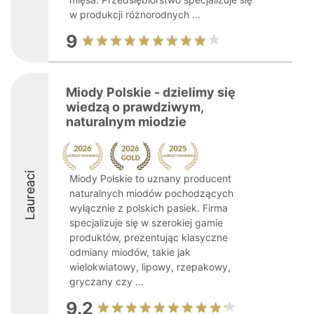
w produkcji różnorodnych ...
9
Miody Polskie - dzielimy się
wiedzą o prawdziwym,
naturalnym miodzie
Laureaci
Miody Polskie to uznany producent
naturalnych miodów pochodzących
wyłącznie z polskich pasiek. Firma
specjalizuje się w szerokiej gamie
produktów, prezentując klasyczne
odmiany miodów, takie jak
wielokwiatowy, lipowy, rzepakowy,
gryczany czy ...
9.2