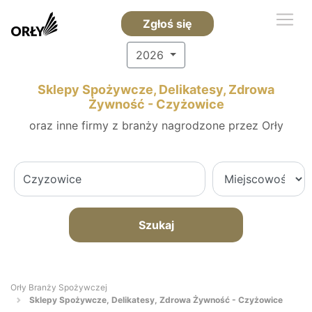
Zgłoś się
2026
Sklepy Spożywcze, Delikatesy, Zdrowa
Żywność - Czyżowice
oraz inne firmy z branży nagrodzone przez Orły
Szukaj
Orły Branży Spożywczej
Sklepy Spożywcze, Delikatesy, Zdrowa Żywność - Czyżowice