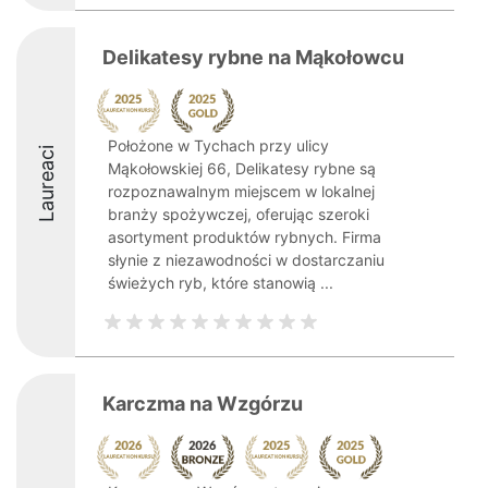
Delikatesy rybne na Mąkołowcu
Położone w Tychach przy ulicy
Laureaci
Mąkołowskiej 66, Delikatesy rybne są
rozpoznawalnym miejscem w lokalnej
branży spożywczej, oferując szeroki
asortyment produktów rybnych. Firma
słynie z niezawodności w dostarczaniu
świeżych ryb, które stanowią ...
Karczma na Wzgórzu