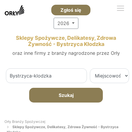
Zgłoś się
2026
Sklepy Spożywcze, Delikatesy, Zdrowa
Żywność - Bystrzyca Kłodzka
oraz inne firmy z branży nagrodzone przez Orły
Szukaj
Orły Branży Spożywczej
Sklepy Spożywcze, Delikatesy, Zdrowa Żywność - Bystrzyca