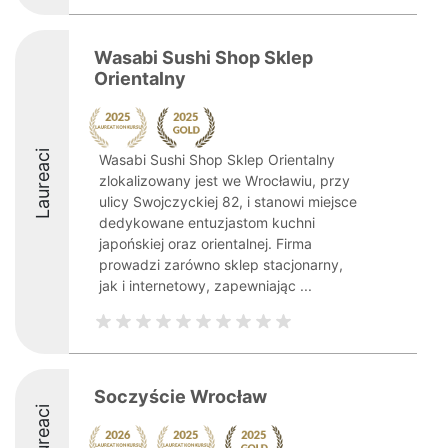
Wasabi Sushi Shop Sklep
Orientalny
Laureaci
Wasabi Sushi Shop Sklep Orientalny
zlokalizowany jest we Wrocławiu, przy
ulicy Swojczyckiej 82, i stanowi miejsce
dedykowane entuzjastom kuchni
japońskiej oraz orientalnej. Firma
prowadzi zarówno sklep stacjonarny,
jak i internetowy, zapewniając ...
Soczyście Wrocław
Laureaci