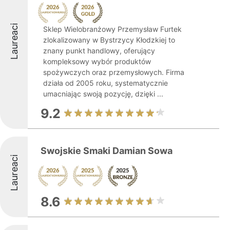
Laureaci
Sklep Wielobranżowy Przemysław Furtek
zlokalizowany w Bystrzycy Kłodzkiej to
znany punkt handlowy, oferujący
kompleksowy wybór produktów
spożywczych oraz przemysłowych. Firma
działa od 2005 roku, systematycznie
umacniając swoją pozycję, dzięki ...
9.2
Swojskie Smaki Damian Sowa
Laureaci
8.6