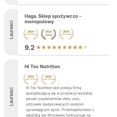
Haga. Sklep spożywczo -
monopolowy
Laureaci
9.2
Hi Tec Nutrition
Hi Tec Nutrition jest polską firmą
Laureaci
specjalizującą się w produkcji wysokiej
jakości suplementów diety oraz
odżywek dedykowanych osobom
uprawiającym sport. Przedsiębiorstwo z
siedzibą we Wrocławiu funkcjonuje na