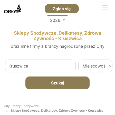
Zgłoś się
2026
Sklepy Spożywcze, Delikatesy, Zdrowa
Żywność - Kruszwica
oraz inne firmy z branży nagrodzone przez Orły
Szukaj
Orły Branży Spożywczej
Sklepy Spożywcze, Delikatesy, Zdrowa Żywność - Kruszwica