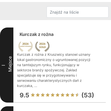
Kurczak z rożna
Kurczak z rożna z Kruszwicy stanowi uznany
Miejsce
lokal gastronomiczny o ugruntowanej pozycji
na tamtejszym rynku, funkcjonujący w
I
sektorze branży spożywczej. Zakład
specjalizuje się w przygotowywaniu i
serwowaniu charakterystycznych dań z
kurczaka, ...
9.5
(53)