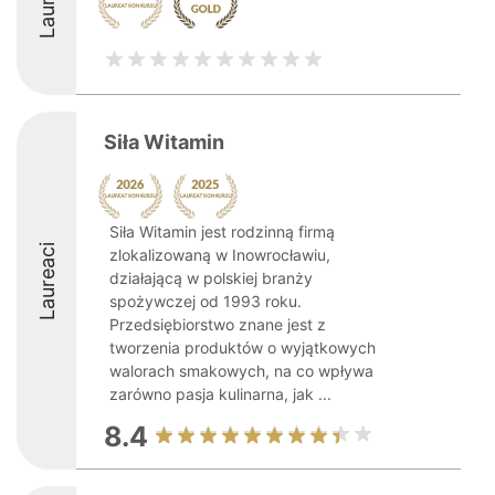
Siła Witamin
Siła Witamin jest rodzinną firmą
Laureaci
zlokalizowaną w Inowrocławiu,
działającą w polskiej branży
spożywczej od 1993 roku.
Przedsiębiorstwo znane jest z
tworzenia produktów o wyjątkowych
walorach smakowych, na co wpływa
zarówno pasja kulinarna, jak ...
8.4