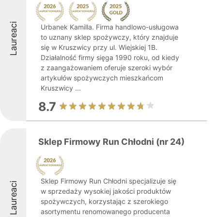
Laureaci
Urbanek Kamilla. Firma handlowo-usługowa
to uznany sklep spożywczy, który znajduje
się w Kruszwicy przy ul. Wiejskiej 1B.
Działalność firmy sięga 1990 roku, od kiedy
z zaangażowaniem oferuje szeroki wybór
artykułów spożywczych mieszkańcom
Kruszwicy ...
8.7
Sklep Firmowy Run Chłodni (nr 24)
Sklep Firmowy Run Chłodni specjalizuje się
Laureaci
w sprzedaży wysokiej jakości produktów
spożywczych, korzystając z szerokiego
asortymentu renomowanego producenta