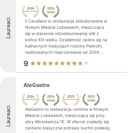
Laureaci
Il Cavaliere to restauracja zlokalizowana w
Nowym Mieście Lubawskim, mieszcząca
się w starannie odrestaurowanej willi z
końca XIX wieku. Działalność opiera się na
kulinarnych tradycjach rodziny Pedrotti,
realizowanych nieprzerwanie od 2004 ...
9
AleGastro
Laureaci
AleGastro to restauracja ceniona w Nowym
Mieście Lubawskim, mieszcząca się przy
ulicy Mickiewicza 1E. W ofercie znalazły się
zarówno klasyczne potrawy kuchni polskiej,