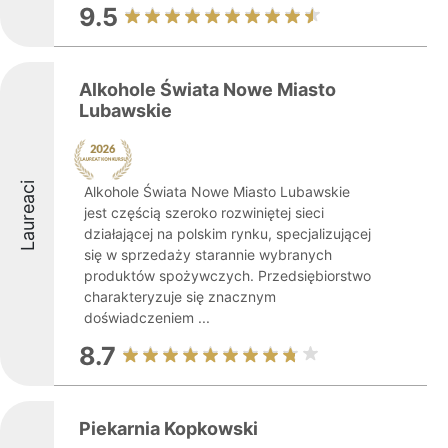
9.5
Alkohole Świata Nowe Miasto
Lubawskie
Laureaci
Alkohole Świata Nowe Miasto Lubawskie
jest częścią szeroko rozwiniętej sieci
działającej na polskim rynku, specjalizującej
się w sprzedaży starannie wybranych
produktów spożywczych. Przedsiębiorstwo
charakteryzuje się znacznym
doświadczeniem ...
8.7
Piekarnia Kopkowski