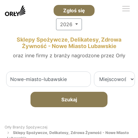
Zgłoś się
2026
Sklepy Spożywcze, Delikatesy, Zdrowa
Żywność - Nowe Miasto Lubawskie
oraz inne firmy z branży nagrodzone przez Orły
Szukaj
Orły Branży Spożywczej
Sklepy Spożywcze, Delikatesy, Zdrowa Żywność - Nowe Miasto