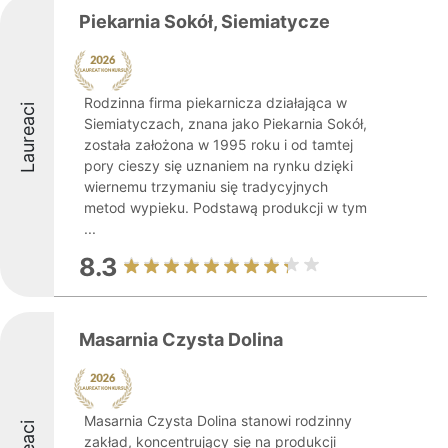
Piekarnia Sokół, Siemiatycze
Rodzinna firma piekarnicza działająca w
Laureaci
Siemiatyczach, znana jako Piekarnia Sokół,
została założona w 1995 roku i od tamtej
pory cieszy się uznaniem na rynku dzięki
wiernemu trzymaniu się tradycyjnych
metod wypieku. Podstawą produkcji w tym
...
8.3
Masarnia Czysta Dolina
Masarnia Czysta Dolina stanowi rodzinny
zakład, koncentrujący się na produkcji