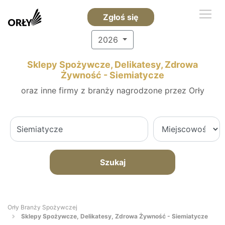
Zgłoś się
2026
Sklepy Spożywcze, Delikatesy, Zdrowa
Żywność - Siemiatycze
oraz inne firmy z branży nagrodzone przez Orły
Szukaj
Orły Branży Spożywczej
Sklepy Spożywcze, Delikatesy, Zdrowa Żywność - Siemiatycze