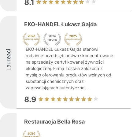
8.1
EKO-HANDEL Łukasz Gajda
EKO-HANDEL Łukasz Gajda stanowi
Laureaci
rodzinne przedsiębiorstwo skoncentrowane
na sprzedaży certyfikowanej żywności
ekologicznej. Firma została założona z
myślą o oferowaniu produktów wolnych od
substancji chemicznych oraz
zapewniających autentyczne ...
8.9
Restauracja Bella Rosa