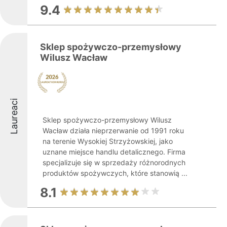
9.4
Sklep spożywczo-przemysłowy
Wilusz Wacław
Laureaci
Sklep spożywczo-przemysłowy Wilusz
Wacław działa nieprzerwanie od 1991 roku
na terenie Wysokiej Strzyżowskiej, jako
uznane miejsce handlu detalicznego. Firma
specjalizuje się w sprzedaży różnorodnych
produktów spożywczych, które stanowią ...
8.1