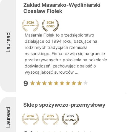
Zakład Masarsko-Wędliniarski
Czesław Fiołek
Laureaci
Masarnia Fiołek to przedsiębiorstwo
działające od 1994 roku, bazujące na
rodzinnych tradycjach rzemiosła
masarskiego. Firma rozwija się na gruncie
przekazywanych z pokolenia na pokolenie
doświadczeń, zachowując dbałość o
wysoką jakość surowców ...
9
Sklep spożywczo-przemysłowy
Laureaci