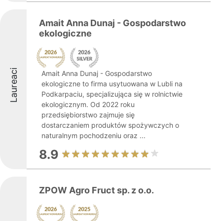
Amait Anna Dunaj - Gospodarstwo
ekologiczne
Laureaci
Amait Anna Dunaj - Gospodarstwo
ekologiczne to firma usytuowana w Lubli na
Podkarpaciu, specjalizująca się w rolnictwie
ekologicznym. Od 2022 roku
przedsiębiorstwo zajmuje się
dostarczaniem produktów spożywczych o
naturalnym pochodzeniu oraz ...
8.9
ZPOW Agro Fruct sp. z o.o.