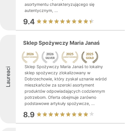
asortymentu charakteryzującego się
autentycznym, ...
9.4
Sklep Spożywczy Maria Janaś
Sklep Spożywczy Maria Janaś to lokalny
Laureaci
sklep spożywczy zlokalizowany w
Dobrzechowie, który zyskał uznanie wśród
mieszkańców za szeroki asortyment
produktów odpowiadających codziennym
potrzebom. Oferta obejmuje zarówno
podstawowe artykuły spożywcze, ...
8.9