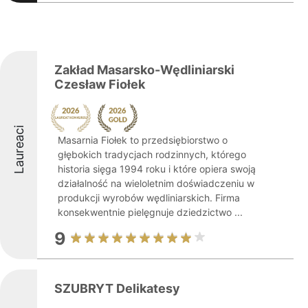
Zakład Masarsko-Wędliniarski
Czesław Fiołek
Laureaci
Masarnia Fiołek to przedsiębiorstwo o
głębokich tradycjach rodzinnych, którego
historia sięga 1994 roku i które opiera swoją
działalność na wieloletnim doświadczeniu w
produkcji wyrobów wędliniarskich. Firma
konsekwentnie pielęgnuje dziedzictwo ...
9
SZUBRYT Delikatesy