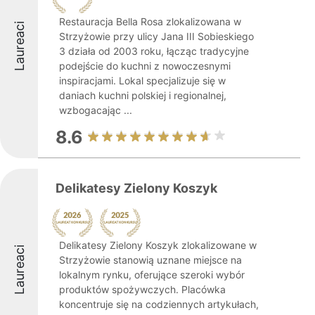
Restauracja Bella Rosa zlokalizowana w
Laureaci
Strzyżowie przy ulicy Jana III Sobieskiego
3 działa od 2003 roku, łącząc tradycyjne
podejście do kuchni z nowoczesnymi
inspiracjami. Lokal specjalizuje się w
daniach kuchni polskiej i regionalnej,
wzbogacając ...
8.6
Delikatesy Zielony Koszyk
Delikatesy Zielony Koszyk zlokalizowane w
Laureaci
Strzyżowie stanowią uznane miejsce na
lokalnym rynku, oferujące szeroki wybór
produktów spożywczych. Placówka
koncentruje się na codziennych artykułach,