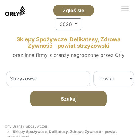
Zgłoś się
2026
Sklepy Spożywcze, Delikatesy, Zdrowa
Żywność - powiat strzyżowski
oraz inne firmy z branży nagrodzone przez Orły
Szukaj
Orły Branży Spożywczej
Sklepy Spożywcze, Delikatesy, Zdrowa Żywność - powiat